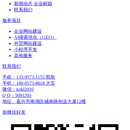
新闻动态
企业邮箱
联系我们
服务项目
企业网站建设
AI搜索优化（GEO）
外贸网站建设
小程序开发
其他服务
联系我们
手机：133-9573-1155 凯歌
手机：180-0573-8618 大宝
微信：kokl2010
Q Q：5691293
地址：嘉兴市南湖区城南路创业大厦12楼
加微信好友