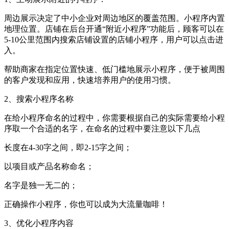
周边展示决定了中小企业对周边地区的覆盖范围。小程序内置
地理位置。店铺在后台开通“附近小程序”功能后，顾客可以在
5-10公里范围内搜索店铺设置的店铺小程序，用户可以点击进
入。
帮助商家在指定位置快速、低门槛地展示小程序，便于被周围
的客户发现和应用，快速培养用户的使用习惯。
2、搜索小程序名称
在给小程序命名的过程中，你需要根据自己的实际需要给小程
序取一个合适的名字，在命名的过程中要注意以下几点
长度在4-30字之间，即2-15字之间；
以项目或产品名称命名；
名字是独一无二的；
正确操作小程序，你也可以成为大流量咖啡！
3、优化小程序内容