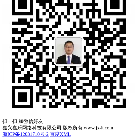
扫一扫 加微信好友
嘉兴嘉乐网络科技有限公司 版权所有 www.jx-it.com
浙ICP备12031710号-2
百度XML