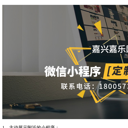
1、主动展示附近的小程序：