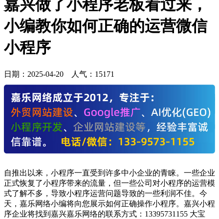
嘉兴做了小程序老板看过来，
小编教你如何正确的运营微信
小程序
日期：
2025-04-20
人气：
15171
自推出以来，小程序一直受到许多中小企业的青睐。一些企业
正式恢复了小程序带来的流量，但一些公司对小程序的运营模
式了解不多，导致小程序运营问题导致的一些利润不佳。今
天，嘉乐网络小编将向您展示如何正确操作小程序。嘉兴小程
序企业将找到嘉兴嘉乐网络的联系方式：13395731155 大宝