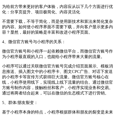
为给前方带来更好的客户体验，内容应从以下几个方面进行优
化：分享页提升、项目极简化、内容灵活化
不需要下载，不等于简化，而是使用新技术和算法来简化复杂
的内容。如何使小程序界面不需要下载，并向客户显示更多内
容？显然，最好的策略是丰富和改进小程序页面。
4、微信官方账号与小程序的关系：
微信官方账号和小程序一起依赖微信平台，而微信官方账号作
为小程序最直观的入口，也能给小程序带来大量的流量。
小程序可以通过关联微信官方账号完成介绍页面展示、模板消
息推送、插入图文中的小程序卡、图文CPC广告、对话下发送
的小程序卡等宣传方式获得巨大流量。微信官方账号核心在
线，小程序使用线下，实现线上线下流量的结合。通过微信官
方账号制作内容，接触粉丝和客户，小程序实现业务和交易。
通过将两者结合起来，可以在微信的生态模式下进行营销。
5、群体/朋友裂变：
基于小程序本身的特点，小程序根据群体和朋友的裂变是未来