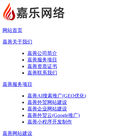
网站首页
嘉善关于我们
嘉善公司简介
嘉善服务项目
嘉善资质证书
嘉善联系我们
嘉善服务项目
嘉善AI搜索推广(GEO优化)
嘉善外贸网站建设
嘉善企业网站建设
嘉善外贸云(Google推广)
嘉善小程序开发制作
嘉善网站建设