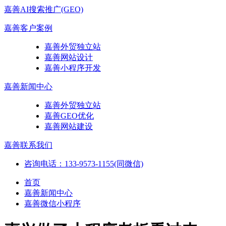
嘉善AI搜索推广(GEO)
嘉善客户案例
嘉善外贸独立站
嘉善网站设计
嘉善小程序开发
嘉善新闻中心
嘉善外贸独立站
嘉善GEO优化
嘉善网站建设
嘉善联系我们
咨询电话：133-9573-1155(同微信)
首页
嘉善新闻中心
嘉善微信小程序