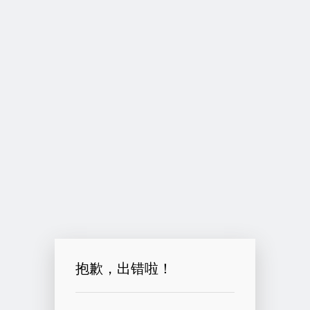
抱歉，出错啦！