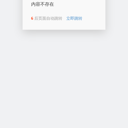
内容不存在
6
后页面自动跳转
立即跳转