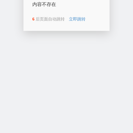
内容不存在
6
后页面自动跳转
立即跳转