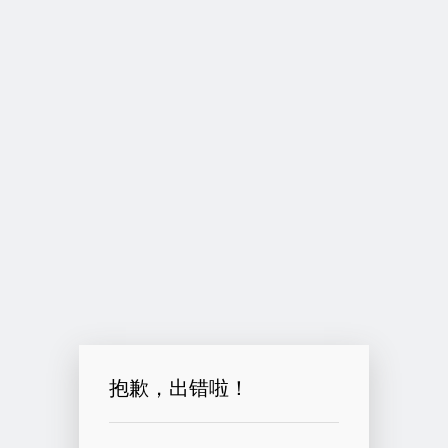
抱歉，出错啦！